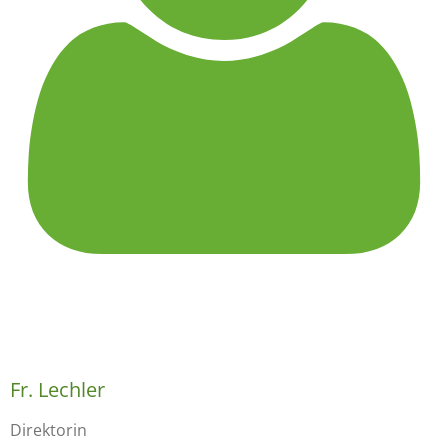
Fr. Lechler
Direktorin