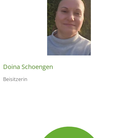
Doina Schoengen
Beisitzerin