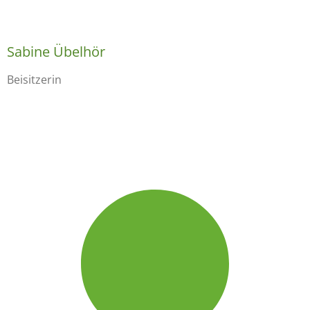
Sabine Übelhör
Beisitzerin