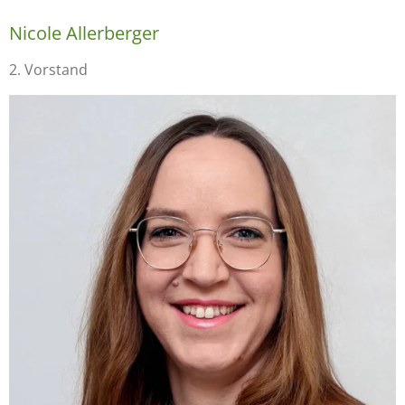
Nicole Allerberger
2. Vorstand