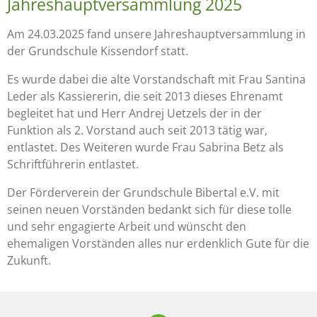
Jahreshauptversammlung 2025
Am 24.03.2025 fand unsere Jahreshauptversammlung in
der Grundschule Kissendorf statt.
Es wurde dabei die alte Vorstandschaft mit Frau Santina
Leder als Kassiererin, die seit 2013 dieses Ehrenamt
begleitet hat und Herr Andrej Uetzels der in der
Funktion als 2. Vorstand auch seit 2013 tätig war,
entlastet. Des Weiteren wurde Frau Sabrina Betz als
Schriftführerin entlastet.
Der Förderverein der Grundschule Bibertal e.V. mit
seinen neuen Vorständen bedankt sich für diese tolle
und sehr engagierte Arbeit und wünscht den
ehemaligen Vorständen alles nur erdenklich Gute für die
Zukunft.