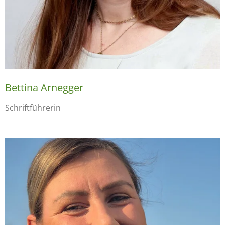
Bettina Arnegger
Schriftführerin