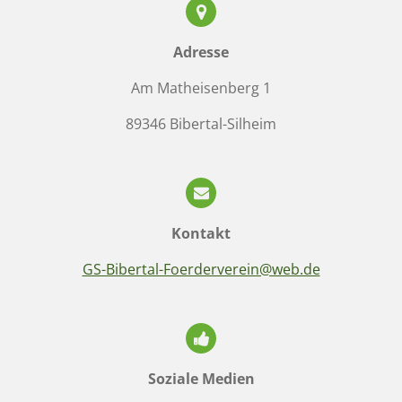
Adresse
Am Matheisenberg 1
89346 Bibertal-Silheim
Kontakt
GS-Bibertal-Foerderverein@web.de
Soziale Medien