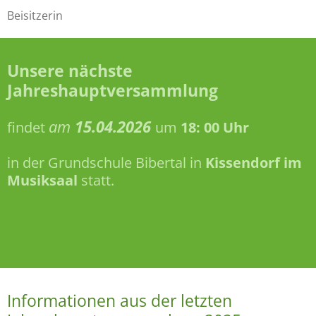
Beisitzerin
Unsere nächste
Jahreshauptversammlung
am
15.04.2026
findet
um
18: 00 Uhr
in der Grundschule Bibertal in
Kissendorf im
Musiksaal
statt.
Informationen aus der letzten